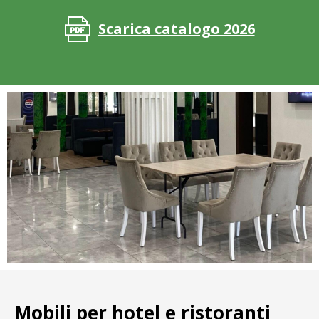
Scarica catalogo 2026
Mobili per hotel e ristoranti