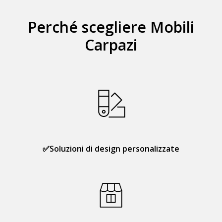
Perché scegliere Mobili
Carpazi
✅Soluzioni di design personalizzate