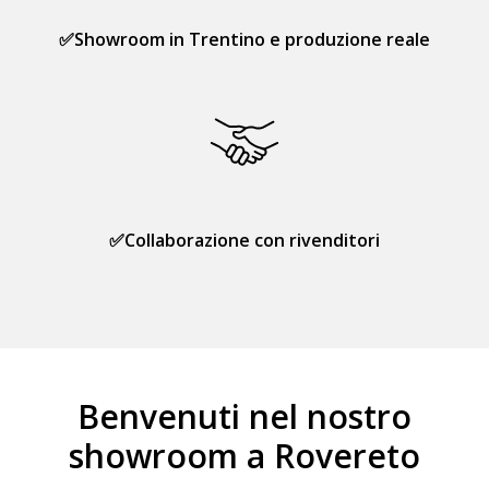
✅Showroom in Trentino e produzione reale
✅Collaborazione con rivenditori
Benvenuti nel nostro
showroom a Rovereto