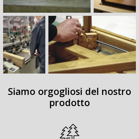
Siamo orgogliosi del nostro
prodotto