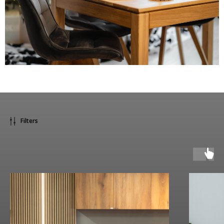
Filters