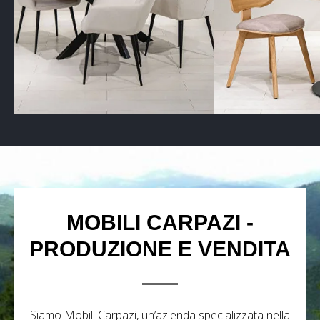
MOBILI CARPAZI -
PRODUZIONE E VENDITA
Siamo Mobili Carpazi, un’azienda specializzata nella