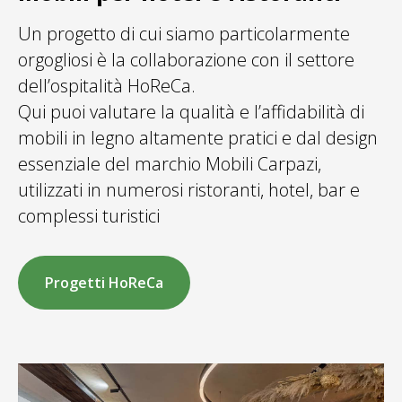
Un progetto di cui siamo particolarmente
orgogliosi è la collaborazione con il settore
dell’ospitalità HoReCa.
Qui puoi valutare la qualità e l’affidabilità di
mobili in legno altamente pratici e dal design
essenziale del marchio Mobili Carpazi,
utilizzati in numerosi ristoranti, hotel, bar e
complessi turistici
Progetti HoReCa