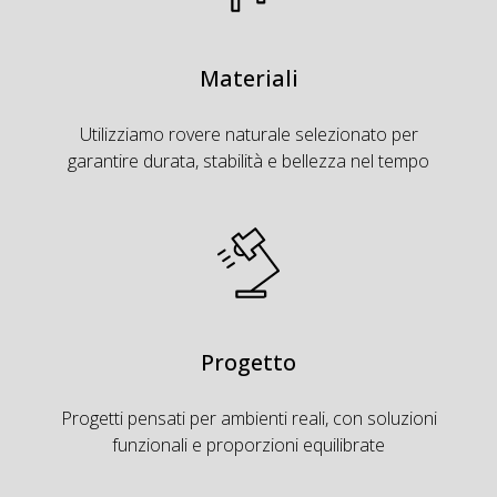
Materiali
Utilizziamo rovere naturale selezionato per
garantire durata, stabilità e bellezza nel tempo
Progetto
Progetti pensati per ambienti reali, con soluzioni
funzionali e proporzioni equilibrate