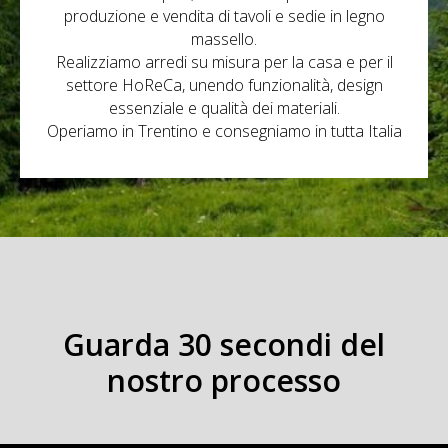
produzione e vendita di tavoli e sedie in legno
massello.
Realizziamo arredi su misura per la casa e per il
settore HoReCa, unendo funzionalità, design
essenziale e qualità dei materiali.
Operiamo in Trentino e consegniamo in tutta Italia
Guarda 30 secondi del
nostro processo