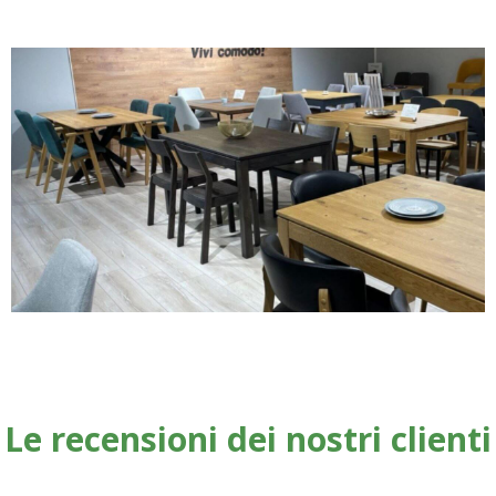
Le recensioni dei nostri clienti