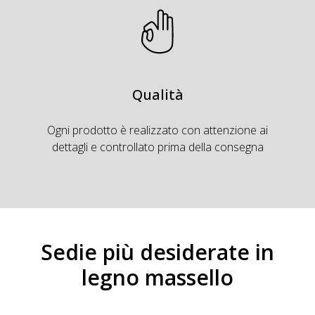
Qualità
Ogni prodotto è realizzato con attenzione ai
dettagli e controllato prima della consegna
Sedie più desiderate in
legno massello