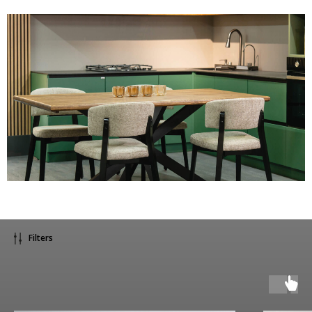
Filters