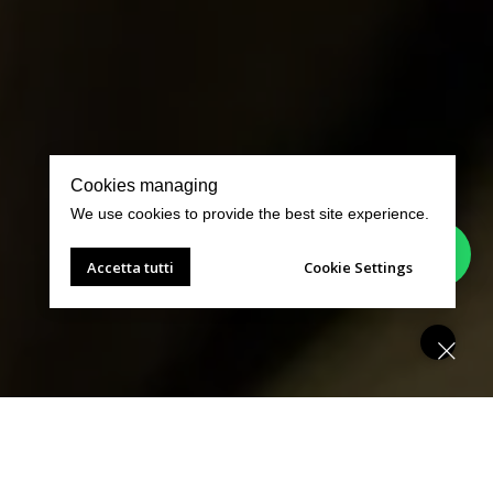
Cookies managing
We use cookies to provide the best site experience.
Accetta tutti
Cookie Settings