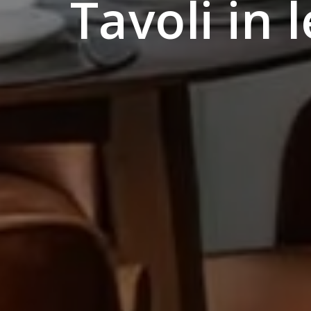
Tavoli in 