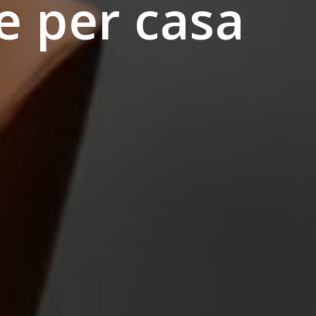
le per casa