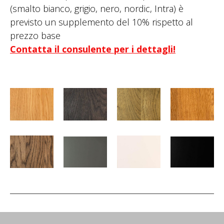
(smalto bianco, grigio, nero, nordic, Intra) è
previsto un supplemento del 10% rispetto al
prezzo base
Contatta il consulente per i dettagli!