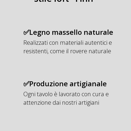
✅Legno massello naturale
Realizzati con materiali autentici e
resistenti, come il rovere naturale
✅Produzione artigianale
Ogni tavolo è lavorato con cura e
attenzione dai nostri artigiani