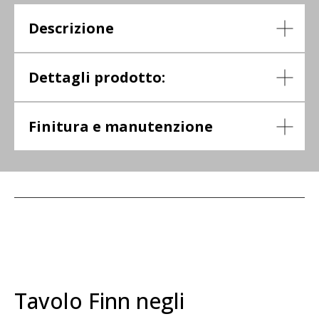
Descrizione
Dettagli prodotto:
Finitura e manutenzione
Tavolo Finn negli