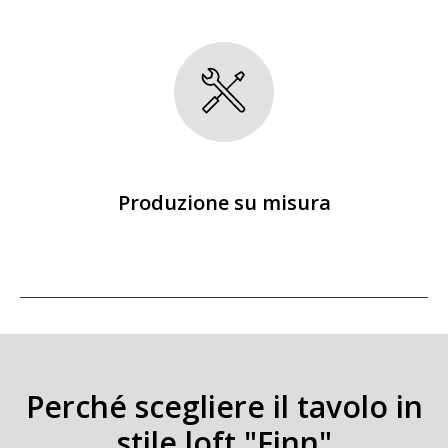
Produzione su misura
Perché scegliere il tavolo in
stile loft "Finn"