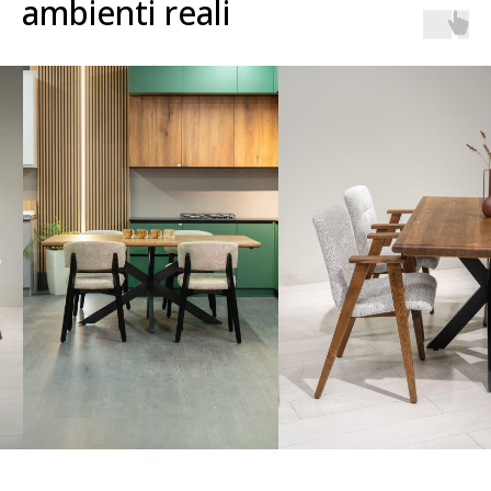
ambienti reali