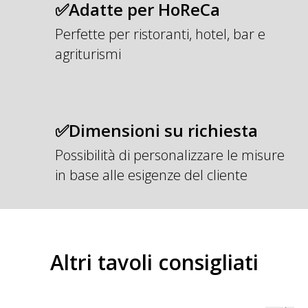
✅Adatte per HoReCa
Perfette per ristoranti, hotel, bar e
agriturismi
✅Dimensioni su richiesta
Possibilità di personalizzare le misure
in base alle esigenze del cliente
Altri tavoli consigliati