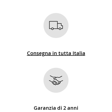
Consegna in tutta Italia
Garanzia di 2 anni