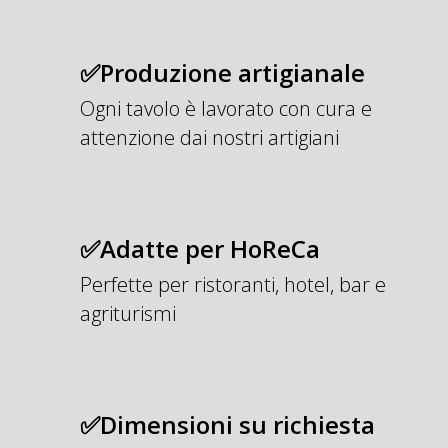
✅Produzione artigianale
Ogni tavolo è lavorato con cura e
attenzione dai nostri artigiani
✅Adatte per HoReCa
Perfette per ristoranti, hotel, bar e
agriturismi
✅Dimensioni su richiesta