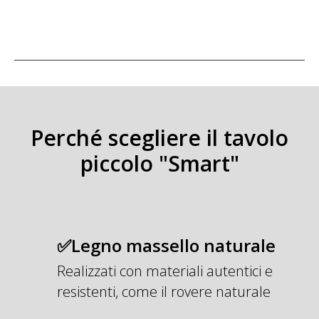
Perché scegliere il tavolo
piccolo "Smart"
✅Legno massello naturale
Realizzati con materiali autentici e
resistenti, come il rovere naturale