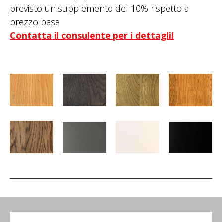
previsto un supplemento del 10% rispetto al
prezzo base
Contatta il consulente per i dettagli!