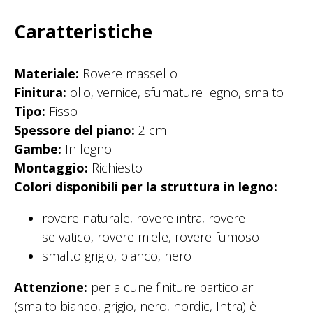
Caratteristiche
Materiale:
Rovere massello
Finitura:
olio, vernice, sfumature legno, smalto
Tipo:
Fisso
Spessore del piano:
2 cm
Gambe:
In legno
Montaggio:
Richiesto
Colori disponibili per la struttura in legno:
rovere naturale, rovere intra, rovere
selvatico, rovere miele, rovere fumoso
smalto grigio, bianco, nero
Attenzione:
per alcune finiture particolari
(smalto bianco, grigio, nero, nordic, Intra) è