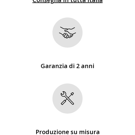
Garanzia di 2 anni
Produzione su misura