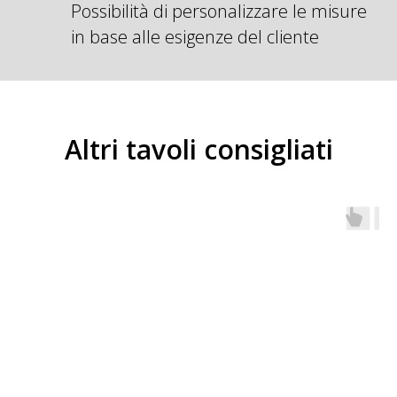
Possibilità di personalizzare le misure
in base alle esigenze del cliente
Altri tavoli consigliati