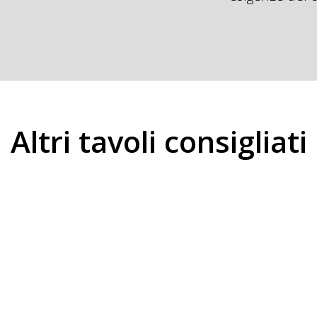
Altri tavoli consigliati