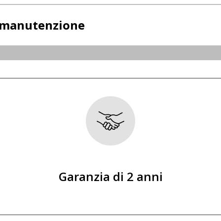
e manutenzione
Garanzia di 2 anni