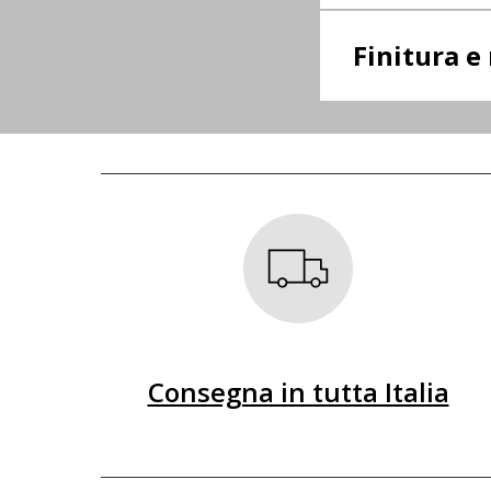
Finitura 
Consegna in tutta Italia