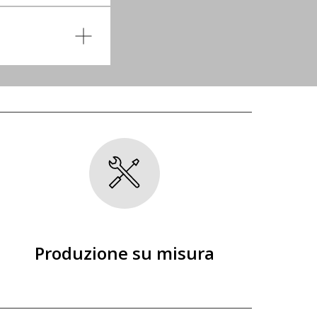
Produzione su misura