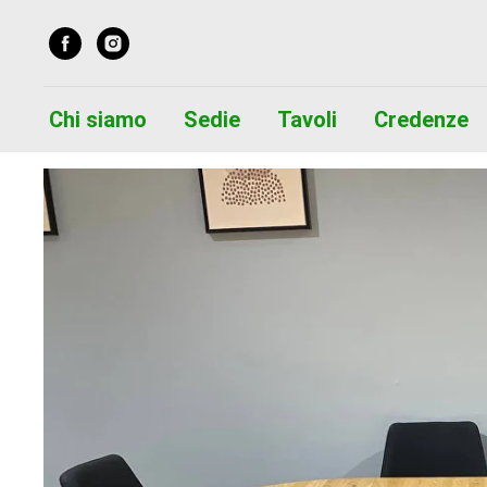
Chi siamo
Sedie
Tavoli
Credenze